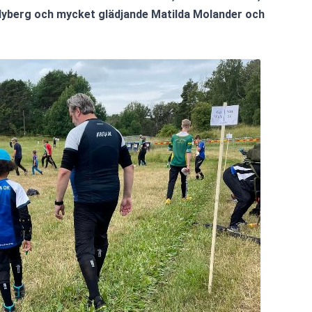
Nyberg och mycket glädjande Matilda Molander och 