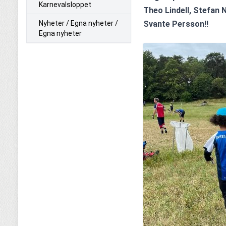
Karnevalsloppet
Theo Lindell, Stefan 
Nyheter / Egna nyheter /
Svante Persson!!
Egna nyheter