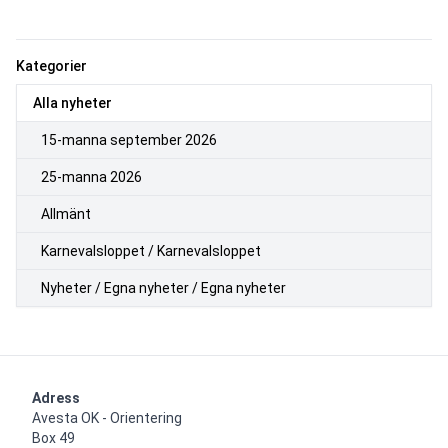
Kategorier
Alla nyheter
15-manna september 2026
25-manna 2026
Allmänt
Karnevalsloppet / Karnevalsloppet
Nyheter / Egna nyheter / Egna nyheter
Adress
Avesta OK - Orientering

Box 49
