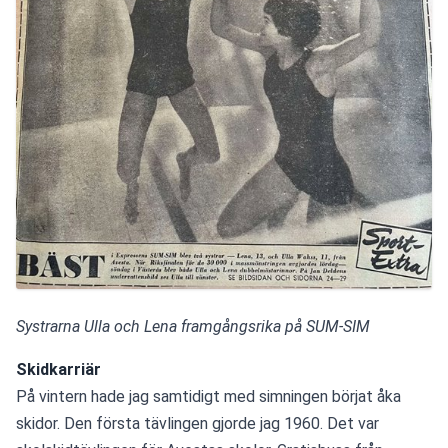
Systrarna Ulla och Lena framgångsrika på SUM-SIM
Skidkarriär
På vintern hade jag samtidigt med simningen börjat åka 
skidor. Den första tävlingen gjorde jag 1960. Det var 