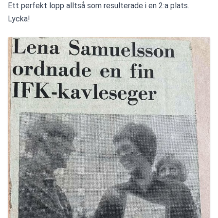
Ett perfekt lopp alltså som resulterade i en 2:a plats. 
Lycka!