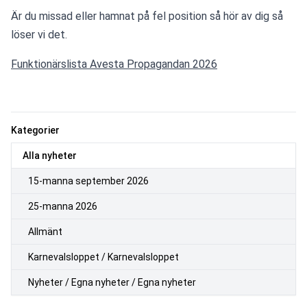
Är du missad eller hamnat på fel position så hör av dig så 
löser vi det.
Funktionärslista Avesta Propagandan 2026
Kategorier
Alla nyheter
15-manna september 2026
25-manna 2026
Allmänt
Karnevalsloppet / Karnevalsloppet
Nyheter / Egna nyheter / Egna nyheter