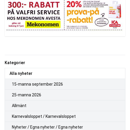
Kategorier
Alla nyheter
15-manna september 2026
25-manna 2026
Allmänt
Karnevalsloppet / Karnevalsloppet
Nyheter / Egna nyheter / Egna nyheter