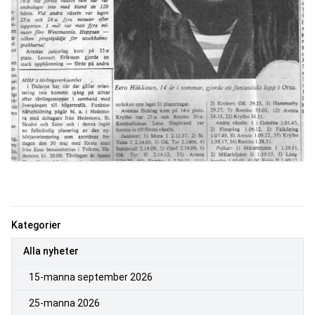
Kategorier
Alla nyheter
15-manna september 2026
25-manna 2026