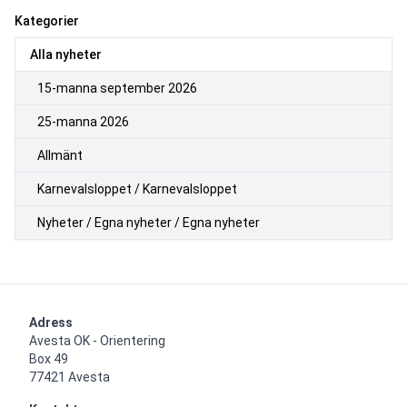
Kategorier
Alla nyheter
15-manna september 2026
25-manna 2026
Allmänt
Karnevalsloppet / Karnevalsloppet
Nyheter / Egna nyheter / Egna nyheter
Adress
Avesta OK - Orientering

Box 49

77421 Avesta