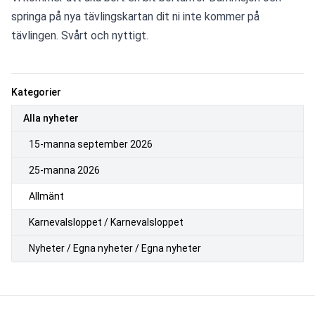
springa på nya tävlingskartan dit ni inte kommer på 
tävlingen. Svårt och nyttigt.
Kategorier
Alla nyheter
15-manna september 2026
25-manna 2026
Allmänt
Karnevalsloppet / Karnevalsloppet
Nyheter / Egna nyheter / Egna nyheter