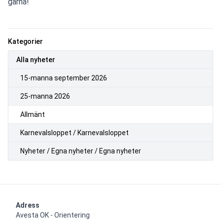
gärna!
Kategorier
Alla nyheter
15-manna september 2026
25-manna 2026
Allmänt
Karnevalsloppet / Karnevalsloppet
Nyheter / Egna nyheter / Egna nyheter
Adress
Avesta OK - Orientering
