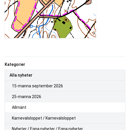
Kategorier
Alla nyheter
15-manna september 2026
25-manna 2026
Allmänt
Karnevalsloppet / Karnevalsloppet
Nyheter / Egna nyheter / Egna nyheter