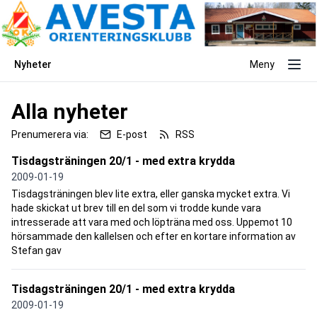
Nyheter
Meny
Alla nyheter
Prenumerera via:
E-post
RSS
Tisdagsträningen 20/1 - med extra krydda
2009-01-19
Tisdagsträningen blev lite extra, eller ganska mycket extra. Vi
hade skickat ut brev till en del som vi trodde kunde vara
intresserade att vara med och löpträna med oss. Uppemot 10
hörsammade den kallelsen och efter en kortare information av
Stefan gav
Tisdagsträningen 20/1 - med extra krydda
2009-01-19