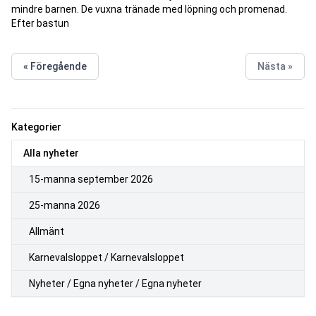
mindre barnen. De vuxna tränade med löpning och promenad.
Efter bastun
« Föregående
Nästa »
Kategorier
Alla nyheter
15-manna september 2026
25-manna 2026
Allmänt
Karnevalsloppet / Karnevalsloppet
Nyheter / Egna nyheter / Egna nyheter